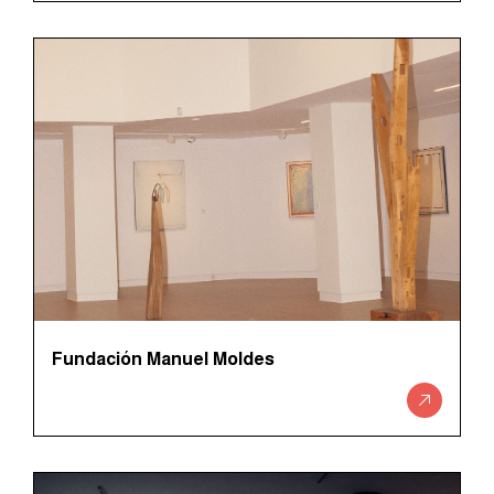
Fundación Manuel Moldes