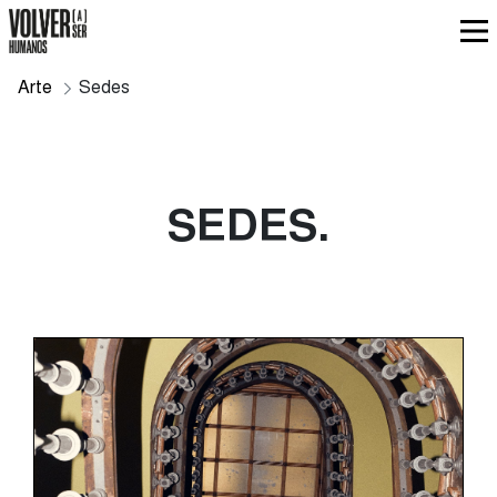
Arte
Sedes
SEDES