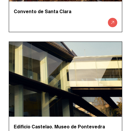
Convento de Santa Clara
Edificio Castelao. Museo de Pontevedra