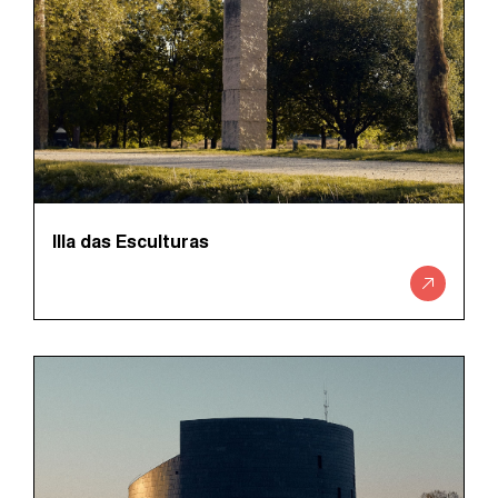
Illa das Esculturas