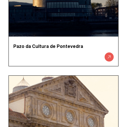
Pazo da Cultura de Pontevedra