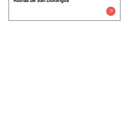
Ruínas de San Domingos