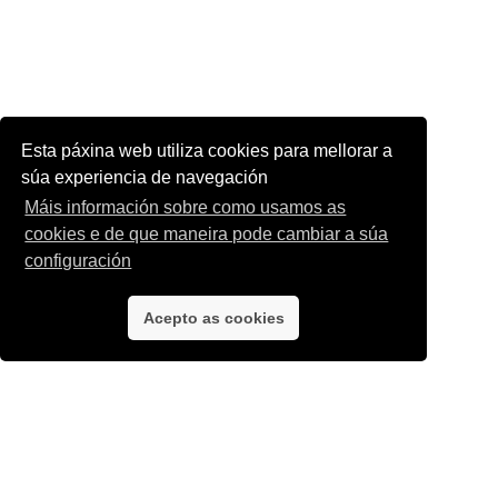
Esta páxina web utiliza cookies para mellorar a
súa experiencia de navegación
Máis información sobre como usamos as
cookies e de que maneira pode cambiar a súa
configuración
Acepto as cookies