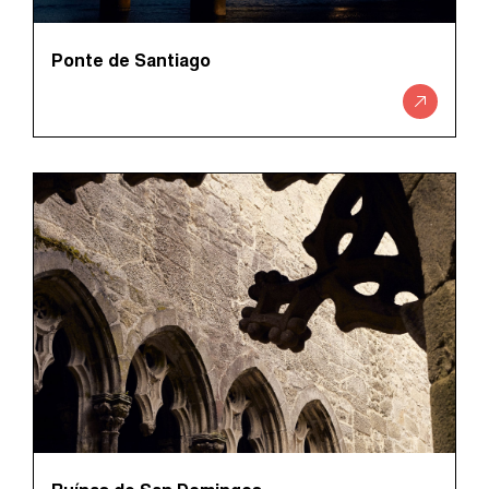
Ponte de Santiago