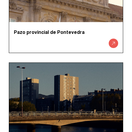
Pazo provincial de Pontevedra