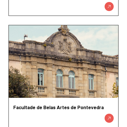
Facultade de Belas Artes de Pontevedra