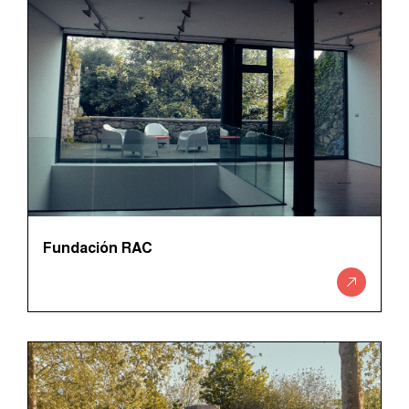
Fundación RAC