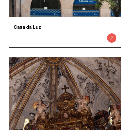
Casa da Luz