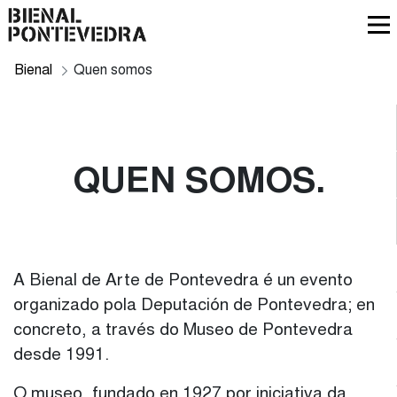
Bienal
Quen somos
QUEN SOMOS
A Bienal de Arte de Pontevedra é un evento
organizado pola Deputación de Pontevedra; en
concreto, a través do Museo de Pontevedra
desde 1991.
O museo, fundado en 1927 por iniciativa da