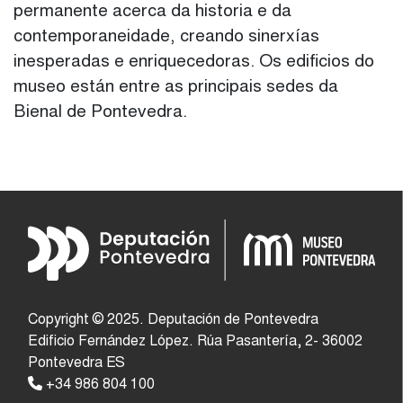
permanente acerca da historia e da
contemporaneidade, creando sinerxías
inesperadas e enriquecedoras. Os edificios do
museo están entre as principais sedes da
Bienal de Pontevedra.
Copyright © 2025. Deputación de Pontevedra
Edificio Fernández López. Rúa Pasantería, 2- 36002
Pontevedra ES
+34 986 804 100