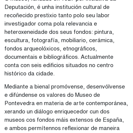
Deputación, é unha institución cultural de
recoñecido prestixio tanto polo seu labor
investigador coma pola relevancia e
heteroxeneidade dos seus fondos: pintura,
escultura, fotografía, mobiliario, cerámica,
fondos arqueolóxicos, etnográficos,
documentais e bibliográficos. Actualmente
conta con seis edificios situados no centro
histórico da cidade.
Mediante a bienal promóvense, desenvólvense
e difúndense os valores do Museo de
Pontevedra en materia de arte contemporánea,
xerando un diálogo enriquecedor cun dos
museos cos fondos máis extensos de España,
e ambos permítennos reflexionar de maneira