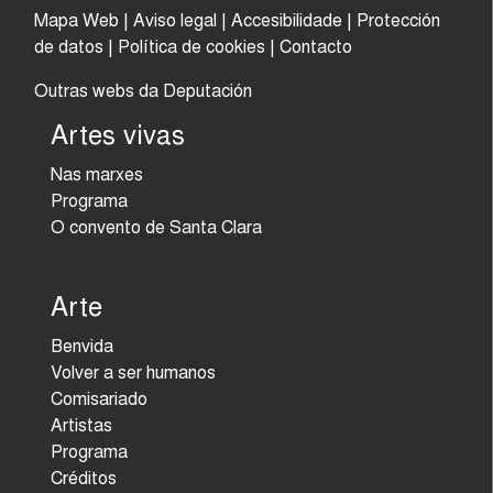
Mapa Web
|
Aviso legal
|
Accesibilidade
|
Protección
de datos
|
Política de cookies
|
Contacto
Outras webs da Deputación
Artes vivas
Nas marxes
Programa
O convento de Santa Clara
Arte
Benvida
Volver a ser humanos
Comisariado
Artistas
Programa
Créditos