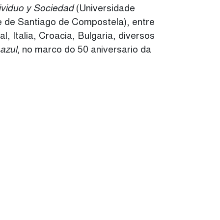
dividuo y Sociedad
(Universidade
 de Santiago de Compostela), entre
 Italia, Croacia, Bulgaria, diversos
 azul,
no marco do 50 aniversario da