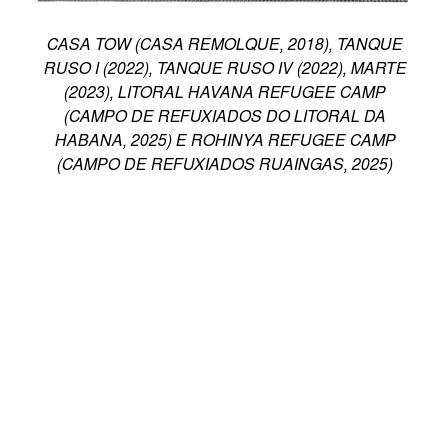
CASA TOW
(CASA REMOLQUE, 2018),
TANQUE
RUSO I
(2022),
TANQUE RUSO IV
(2022),
MARTE
(2023),
LITORAL HAVANA REFUGEE CAMP
(CAMPO DE REFUXIADOS DO LITORAL DA
HABANA, 2025) E
ROHINYA REFUGEE CAMP
(CAMPO DE REFUXIADOS RUAINGAS, 2025)