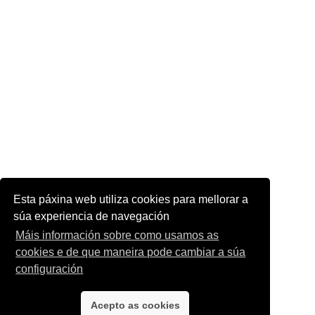
Esta páxina web utiliza cookies para mellorar a
súa experiencia de navegación
Máis información sobre como usamos as
cookies e de que maneira pode cambiar a súa
configuración
Acepto as cookies