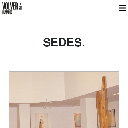
SEDES