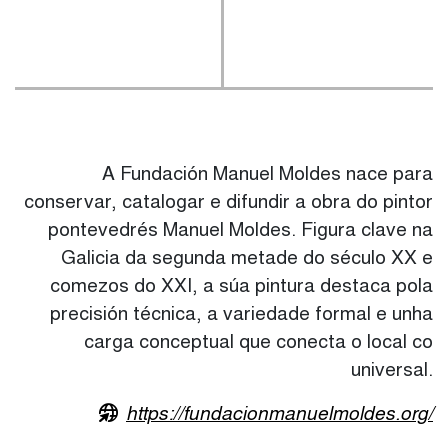
A Fundación Manuel Moldes nace para
conservar, catalogar e difundir a obra do pintor
pontevedrés Manuel Moldes. Figura clave na
Galicia da segunda metade do século XX e
comezos do XXI, a súa pintura destaca pola
precisión técnica, a variedade formal e unha
carga conceptual que conecta o local co
universal.
https://fundacionmanuelmoldes.org/