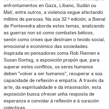
enfrontamentos en Gaza, Líbano, Sudán ou
Malí, entre outros, a violencia segue afectando
millóns de persoas. Na súa 32.ª edición, a Bienal
de Pontevedra aborda estes temas, analizando
as guerras non só como combates bélicos,
senón como crises que destrúen o tecido social,
emocional e económico das sociedades.
Inspirada en pensadores coma Rob Riemen e
Susan Sontag, a exposición propón que, para
superar estes conflitos, os seres humanos
deben "volver a ser humanos", recuperar a súa
capacidade de reflexión e empatía. A través da
arte, da espiritualidade e da imaxinación, esta
exposición busca ofrecer unha resposta de
esperanza e convidar á reflexión e á curación
colectivas.