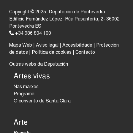
Copyright © 2025. Deputación de Pontevedra
Edificio Fernández López. Rúa Pasantería, 2- 36002
Pontevedra ES
+34 986 804 100
Mapa Web
|
Aviso legal
|
Accesibilidade
|
Protección
de datos
|
Política de cookies
|
Contacto
Outras webs da Deputación
Artes vivas
Nas marxes
Programa
O convento de Santa Clara
Arte