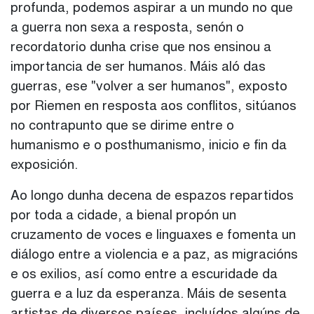
profunda, podemos aspirar a un mundo no que
a guerra non sexa a resposta, senón o
recordatorio dunha crise que nos ensinou a
importancia de ser humanos. Máis aló das
guerras, ese "volver a ser humanos", exposto
por Riemen en resposta aos conflitos, sitúanos
no contrapunto que se dirime entre o
humanismo e o posthumanismo, inicio e fin da
exposición.
Ao longo dunha decena de espazos repartidos
por toda a cidade, a bienal propón un
cruzamento de voces e linguaxes e fomenta un
diálogo entre a violencia e a paz, as migracións
e os exilios, así como entre a escuridade da
guerra e a luz da esperanza. Máis de sesenta