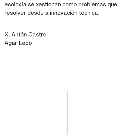
ecoloxía se xestionan como problemas que
resolver desde a innovación técnica.
X. Antón Castro
Agar Ledo