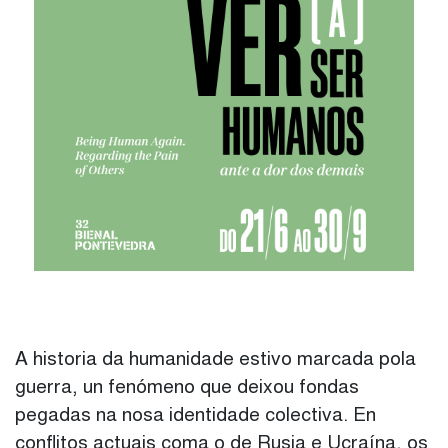
A historia da humanidade estivo marcada pola
guerra, un fenómeno que deixou fondas
pegadas na nosa identidade colectiva. En
conflitos actuais coma o de Rusia e Ucraína, os