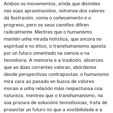
Ambos os movementos, aínda que disímiles
nas súas aproximacións, nútrense dos valores
da Ilustración, coma o coñecemento e o
progreso, pero os seus camiños difiren
radicalmente. Mentres que o humanismo
mantén unha mirada holística, que ancora no
espiritual e no ético, o transhumanismo aposta
por un futuro cimentado na ciencia e na
tecnoloxía. A memoria e a tradición, alicerces
que as dúas correntes valoran, abórdanse
desde perspectivas contrapostas: o humanismo
mira cara ao pasado en busca de valores
morais e unha relación máis respectuosa coa
natureza, mentres que o transhumanismo, na
súa procura de solucións tecnolóxicas, trata de
proxectar un futuro no que a sostibilidade e a