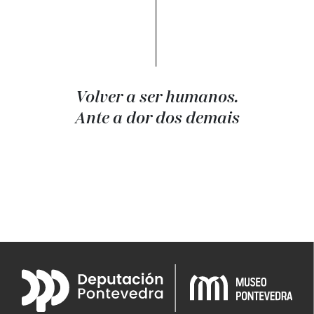
Volver a ser humanos.
Ante a dor dos demais