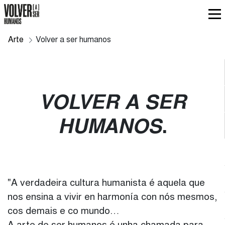
Arte
Volver a ser humanos
VOLVER A SER
HUMANOS
"A verdadeira cultura humanista é aquela que
nos ensina a vivir en harmonía con nós mesmos,
cos demais e co mundo…