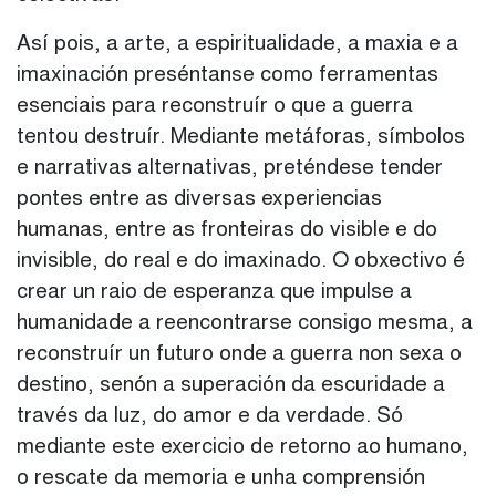
Así pois, a arte, a espiritualidade, a maxia e a
imaxinación preséntanse como ferramentas
esenciais para reconstruír o que a guerra
tentou destruír. Mediante metáforas, símbolos
e narrativas alternativas, preténdese tender
pontes entre as diversas experiencias
humanas, entre as fronteiras do visible e do
invisible, do real e do imaxinado. O obxectivo é
crear un raio de esperanza que impulse a
humanidade a reencontrarse consigo mesma, a
reconstruír un futuro onde a guerra non sexa o
destino, senón a superación da escuridade a
través da luz, do amor e da verdade. Só
mediante este exercicio de retorno ao humano,
o rescate da memoria e unha comprensión