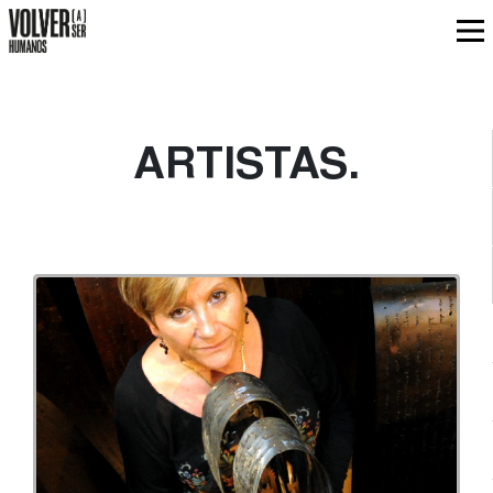
ARTISTAS