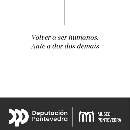
Volver a ser humanos.
Ante a dor dos demais