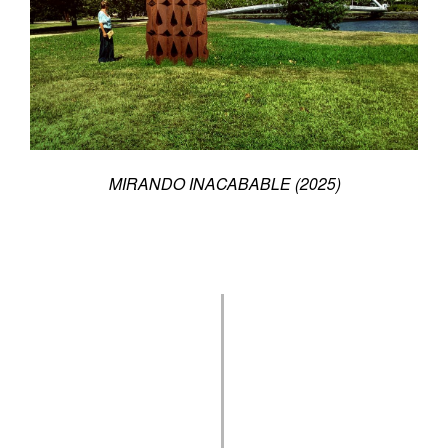
MIRANDO INACABABLE
(2025)