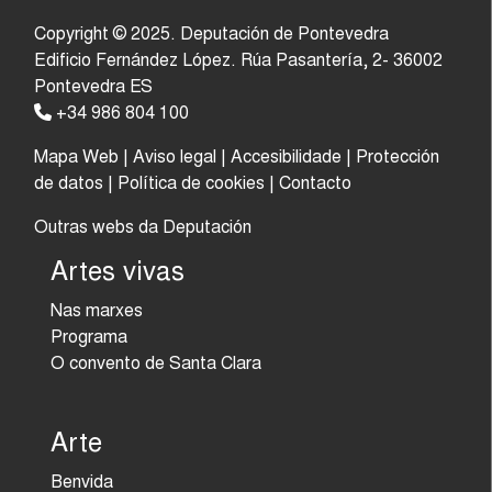
Copyright © 2025. Deputación de Pontevedra
Edificio Fernández López. Rúa Pasantería, 2- 36002
Pontevedra ES
+34 986 804 100
Mapa Web
|
Aviso legal
|
Accesibilidade
|
Protección
de datos
|
Política de cookies
|
Contacto
Outras webs da Deputación
Artes vivas
Nas marxes
Programa
O convento de Santa Clara
Arte
Benvida