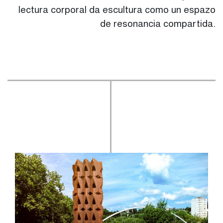
lectura corporal da escultura como un espazo
de resonancia compartida.