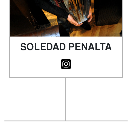
SOLEDAD PENALTA
INSTAGRAM