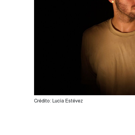
Crédito: Lucía Estévez