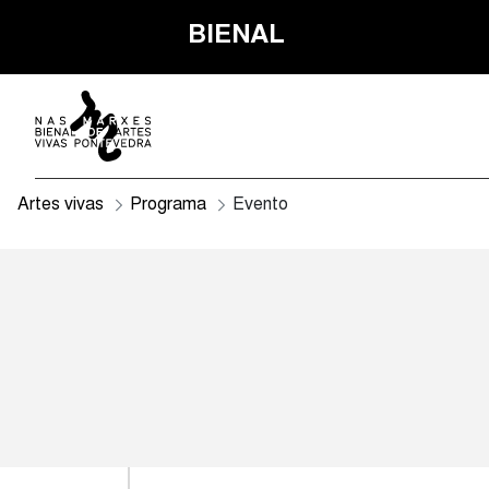
BIENAL
Artes vivas
Programa
Evento