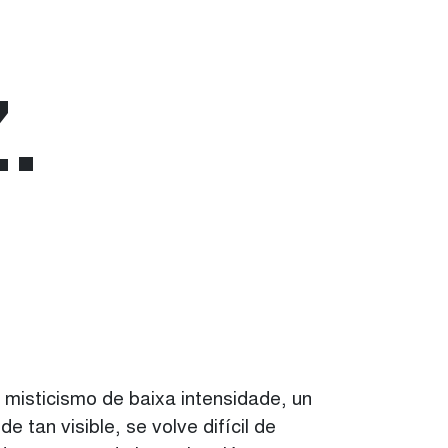
Z
 misticismo de baixa intensidade, un
tan visible, se volve difícil de