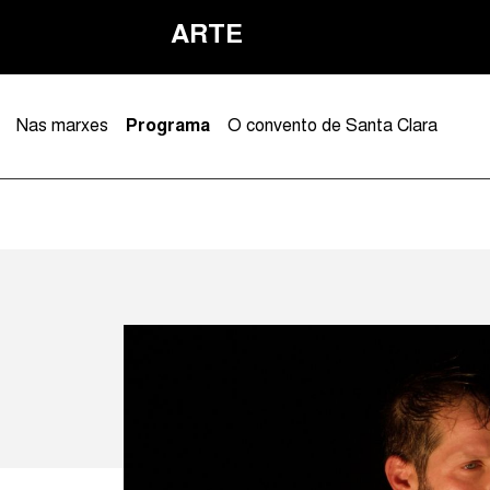
ARTE
Nas marxes
Programa
O convento de Santa Clara