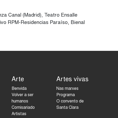
za Canal (Madrid), Teatro Ensalle
tivo RPM-Residencias Paraíso, Bienal
Arte
Artes vivas
Benvida
Nas marxes
Volver a ser
Programa
humanos
O convento de
Comisariado
Santa Clara
Artistas