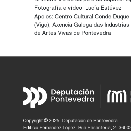
Fotografía e vídeo: Lucía Estévez
Apoios: Centro Cultural Conde Duque 
(Vigo), Axencia Galega das Industria
de Artes Vivas de Pontevedra.
Copyright © 2025. Deputación de Pontevedra
Edificio Fernández López. Rúa Pasantería, 2- 3600