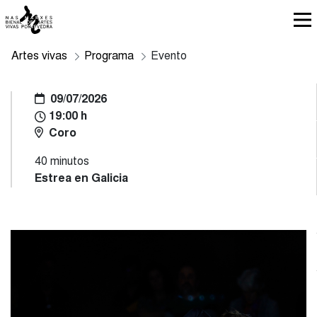
Artes vivas
Programa
Evento
09/07/2026
19:00 h
Coro
40 minutos
Estrea en Galicia