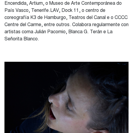
Encendida, Artium, o Museo de Arte Contemporánea do
País Vasco, Tenerife.LAV, Dock 11, o centro de
coreografía K3 de Hamburgo, Teatros del Canal e o CCCC
Centre del Carme, entre outros. Colabora regularmente con
artistas coma Julián Pacomio, Blanca G. Terán e La
Señorita Blanco.