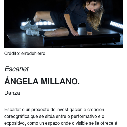
Crédito: erredehierro
Escarlet
ÁNGELA MILLANO
Danza
Escarlet é un proxecto de investigación e creación
coreográfica que se sitúa entre o performativo e o
expositivo, como un espazo onde o visible se lle ofrece á