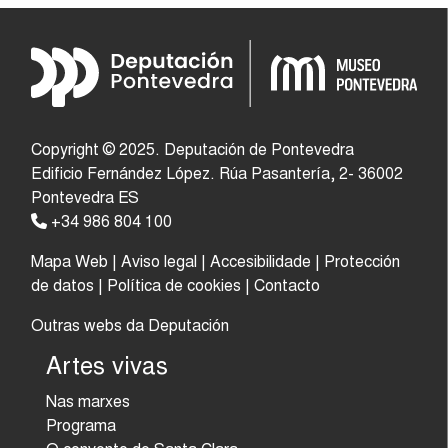
Copyright © 2025. Deputación de Pontevedra
Edificio Fernández López. Rúa Pasantería, 2- 36002
Pontevedra ES
+34 986 804 100
Mapa Web
|
Aviso legal
|
Accesibilidade
|
Protección
de datos
|
Política de cookies
|
Contacto
Outras webs da Deputación
Artes vivas
Nas marxes
Programa