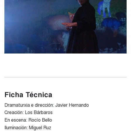
Ficha Técnica
Dramaturxia e dirección: Javier Hernando
Creación: Los Bárbaros
En escena: Rocío Bello
Iluminación: Miguel Ruz