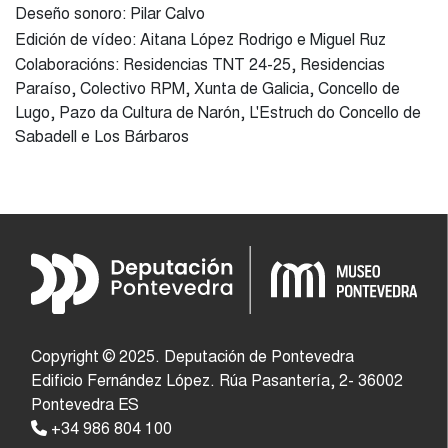
Deseño sonoro: Pilar Calvo
Edición de vídeo: Aitana López Rodrigo e Miguel Ruz
Colaboracións: Residencias TNT 24-25, Residencias
Paraíso, Colectivo RPM, Xunta de Galicia, Concello de
Lugo, Pazo da Cultura de Narón, L'Estruch do Concello de
Sabadell e Los Bárbaros
Copyright © 2025. Deputación de Pontevedra
Edificio Fernández López. Rúa Pasantería, 2- 36002
Pontevedra ES
+34 986 804 100