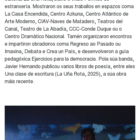
estranxería. Mostraron os seus traballos en espazos coma
La Casa Encendida, Centro Azkuna, Centro Atlántico de
Arte Moderno, CIAV-Naves de Matadero, Teatros del
Canal, Teatro de La Abadía, CCC-Conde Duque ou o
Centro Dramático Nacional. Tamén organizaron encontros
e impartiron obradoiros coma Regreso ao Pasado ou
Imaxina, Debata e Crea un País, e desenvolveron a guía
pedagóxica Ejercicios para la democracia. Pola súa banda,
Javier Hernando publicou varios libros de poesía, entre eles
Una clase de escritura (La Uña Rota, 2025), a súa obra
máis recente.