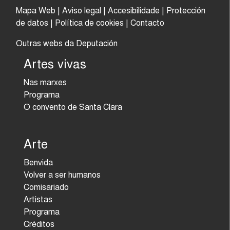
Mapa Web
|
Aviso legal
|
Accesibilidade
|
Protección
de datos
|
Política de cookies
|
Contacto
Outras webs da Deputación
Artes vivas
Nas marxes
Programa
O convento de Santa Clara
Arte
Benvida
Volver a ser humanos
Comisariado
Artistas
Programa
Créditos